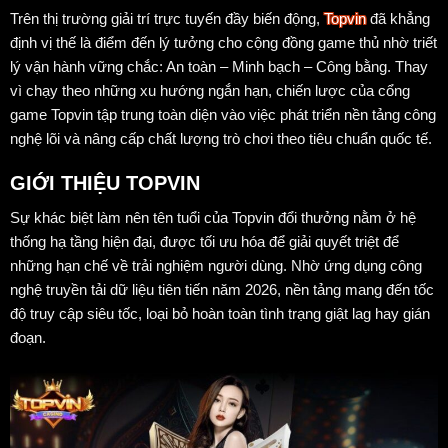
Trên thị trường giải trí trực tuyến đầy biến động,
Topvin
đã khẳng
định vị thế là điểm đến lý tưởng cho cộng đồng game thủ nhờ triết
lý vận hành vững chắc: An toàn – Minh bạch – Công bằng. Thay
vì chạy theo những xu hướng ngắn hạn, chiến lược của cổng
game Topvin tập trung toàn diện vào việc phát triển nền tảng công
nghệ lõi và nâng cấp chất lượng trò chơi theo tiêu chuẩn quốc tế.
GIỚI THIỆU TOPVIN
Sự khác biệt làm nên tên tuổi của Topvin đổi thưởng nằm ở hệ
thống hạ tầng hiện đại, được tối ưu hóa để giải quyết triệt để
những hạn chế về trải nghiệm người dùng. Nhờ ứng dụng công
nghệ truyền tải dữ liệu tiên tiến năm 2026, nền tảng mang đến tốc
độ truy cập siêu tốc, loại bỏ hoàn toàn tình trạng giật lag hay gián
đoạn.