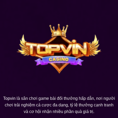
Topvin
là sân chơi game bài đổi thưởng hấp dẫn, nơi người
chơi trải nghiệm cá cược đa dạng, tỷ lệ thưởng cạnh tranh
và cơ hội nhận nhiều phần quà giá trị.