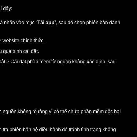
i đây:
 và nhấn vào mục “
Tải app
”, sau đó chọn phiên bản dành
 website chính thức.
 quá trình cài đặt.
 mật > Cài đặt phần mềm từ nguồn không xác định, sau
:
ác nguồn không rõ ràng vì có thể chứa phần mềm độc hại
m tra phiên bản hệ điều hành để tránh tình trạng không