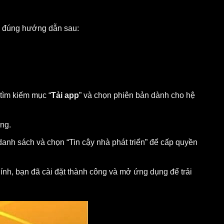
eo đúng hướng dẫn sau:
 tìm kiếm mục “
Tải app
” và chọn phiên bản dành cho hệ
ống.
danh sách và chọn “Tin cậy nhà phát triển” để cấp quyền
hính, bạn đã cài đặt thành công và mở ứng dụng để trải