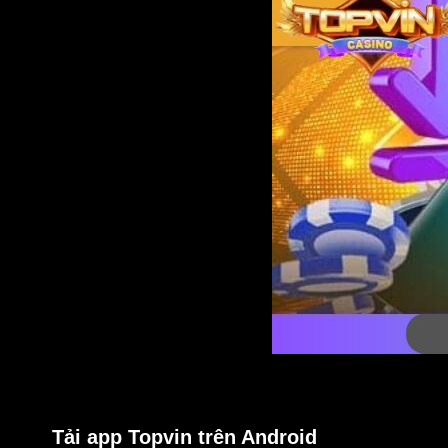
Tải app Topvin trên Android