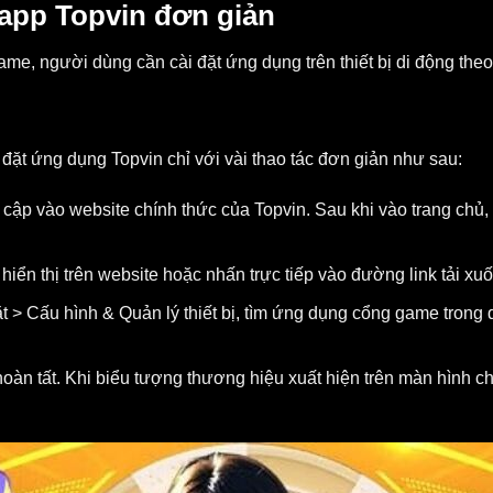
 app Topvin đơn giản
ame, người dùng cần cài đặt ứng dụng trên thiết bị di động th
đặt ứng dụng Topvin chỉ với vài thao tác đơn giản như sau:
uy cập vào website chính thức của Topvin. Sau khi vào trang chủ,
iển thị trên website hoặc nhấn trực tiếp vào đường link tải xu
t > Cấu hình & Quản lý thiết bị, tìm ứng dụng cổng game trong 
hoàn tất. Khi biểu tượng thương hiệu xuất hiện trên màn hình c