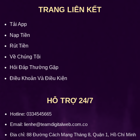
TRANG LIÊN KẾT
Tải App
Nạp Tiền
Rút Tiền
Về Chúng Tôi
Hỏi Đáp Thường Gặp
Điều Khoản Và Điều Kiện
HỖ TRỢ 24/7
Hotline: 0334545665
Email:
lienhe@teamdigitalweb.com.co
Địa chỉ: 88 Đường Cách Mạng Tháng 8, Quận 1, Hồ Chí Minh